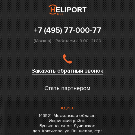
+7 (495) 77-000-77
(Москва)
Работаем с 9:00–21:00
Заказать обратный звонок
Стать партнером
АДРЕС
143521, Московская область,
Истринский район,
Буньково, с/пос. Лучинское
дер. Крючково, ул. Вишнёвая, стр.1