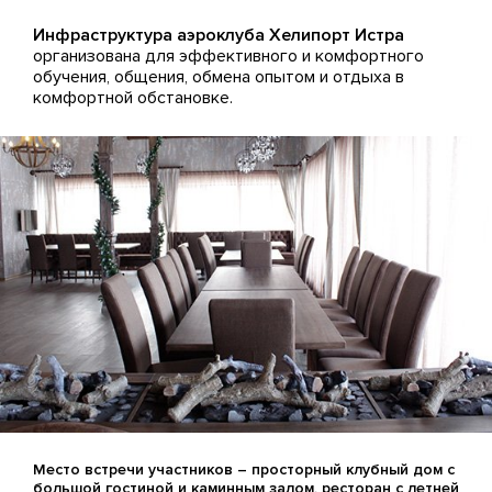
Инфраструктура аэроклуба Хелипорт Истра
организована для эффективного и комфортного
обучения, общения, обмена опытом и отдыха в
комфортной обстановке.
Место встречи участников – просторный клубный дом с
большой гостиной и каминным залом, ресторан с летней