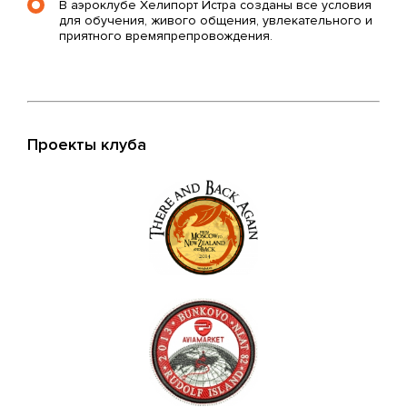
В аэроклубе Хелипорт Истра созданы все условия
для обучения, живого общения, увлекательного и
приятного времяпрепровождения.
Проекты клуба