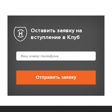
Оставить заявку на
вступление в Клуб
Отправить заявку