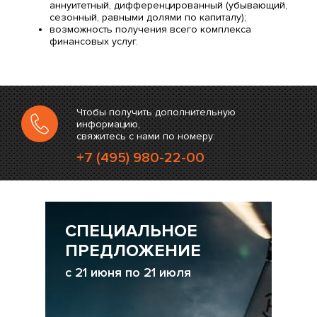
аннуитетный, дифференцированный (убывающий,
сезонный, равными долями по капиталу);
возможность получения всего комплекса
финансовых услуг.
Чтобы получить дополнительную
информацию,
свяжитесь с нами по номеру:
+7 (495) 980-22-00
СПЕЦИАЛЬНОЕ
ПРЕДЛОЖЕНИЕ
с 21 июня по 21 июля