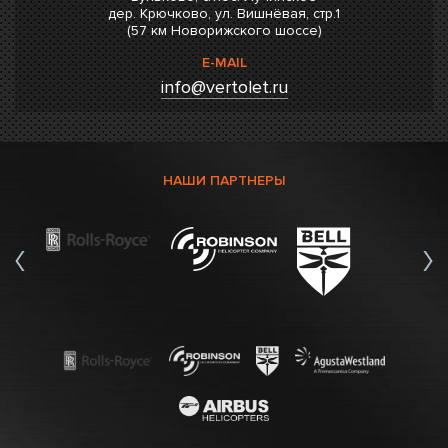
дер. Крючково, ул. Вишнёвая, стр.1
(57 км Новорижского шоссе)
E-MAIL
info@vertolet.ru
НАШИ ПАРТНЕРЫ