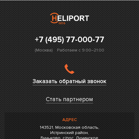
+7 (495) 77-000-77
(Москва)
Работаем с 9:00–21:00
Заказать обратный звонок
Стать партнером
АДРЕС
143521, Московская область,
Истринский район,
Буньково, с/пос. Лучинское