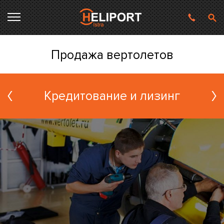
Продажа вертолетов
Кредитование и лизинг