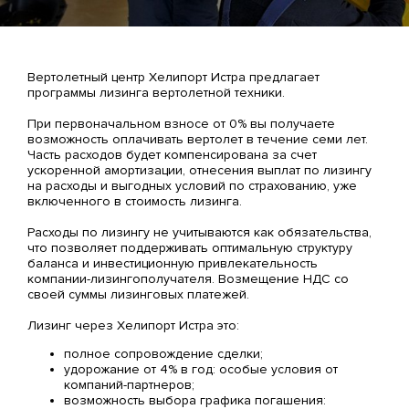
Вертолетный центр Хелипорт Истра предлагает
программы лизинга вертолетной техники.
При первоначальном взносе от 0% вы получаете
возможность оплачивать вертолет в течение семи лет.
Часть расходов будет компенсирована за счет
ускоренной амортизации, отнесения выплат по лизингу
на расходы и выгодных условий по страхованию, уже
включенного в стоимость лизинга.
Расходы по лизингу не учитываются как обязательства,
что позволяет поддерживать оптимальную структуру
баланса и инвестиционную привлекательность
компании-лизингополучателя. Возмещение НДС со
своей суммы лизинговых платежей.
Лизинг через Хелипорт Истра это:
полное сопровождение сделки;
удорожание от 4% в год: особые условия от
компаний-партнеров;
возможность выбора графика погашения: