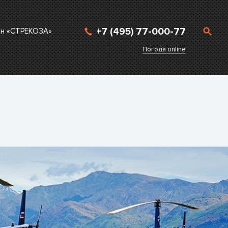
+7 (495) 77-000-77
ан «СТРЕКОЗА»
Погода online