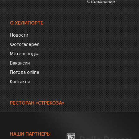
Страхование
О ХЕЛИПОРТЕ
Новости
Фотогалерея
Метеосводка
Вакансии
Погода online
Контакты
РЕСТОРАН «СТРЕКОЗА»
НАШИ ПАРТНЕРЫ