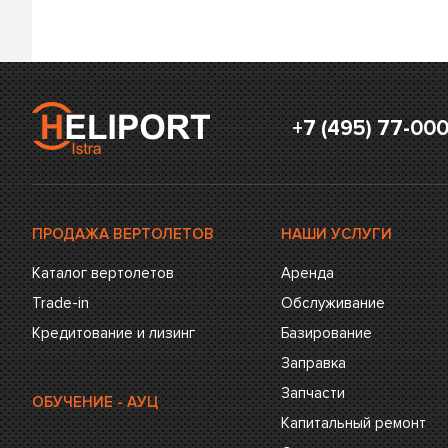
+7 (495) 77-00
ПРОДАЖА ВЕРТОЛЕТОВ
НАШИ УСЛУГИ
Каталог вертолетов
Аренда
Trade-in
Обслуживание
Кредитование и лизинг
Базирование
Заправка
Запчасти
ОБУЧЕНИЕ - АУЦ
Капитальный ремонт