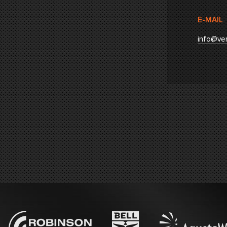
E-MAIL
info@ver